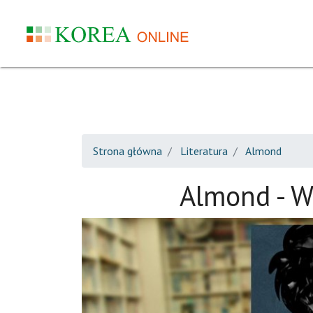
Strona główna
Literatura
Almond
Almond - 