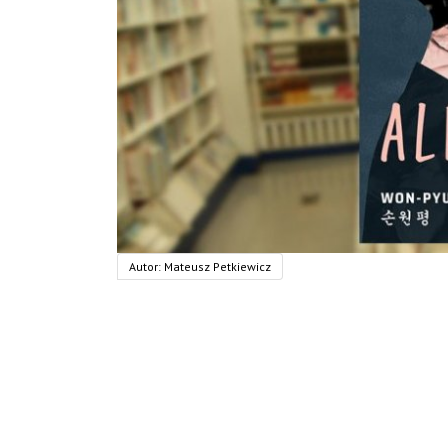
Autor:
Mateusz Petkiewicz