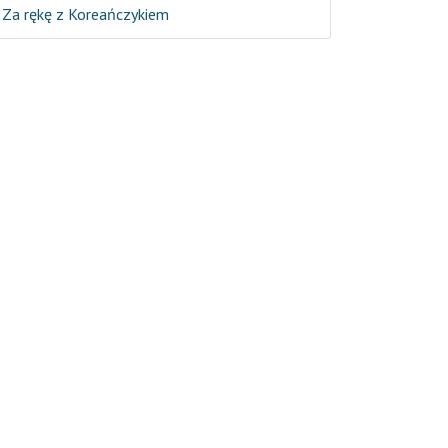
Za rękę z Koreańczykiem