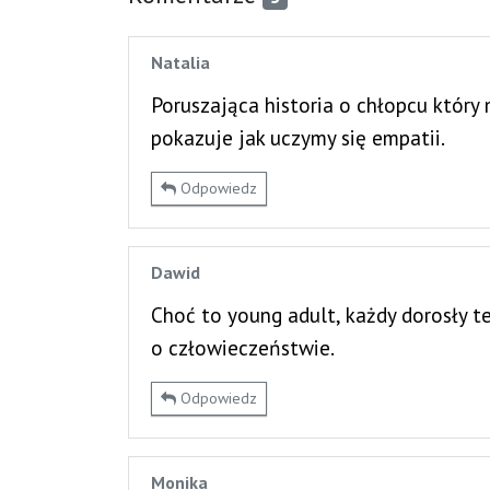
Natalia
Poruszająca historia o chłopcu który
pokazuje jak uczymy się empatii.
Odpowiedz
Dawid
Choć to young adult, każdy dorosły t
o człowieczeństwie.
Odpowiedz
Monika