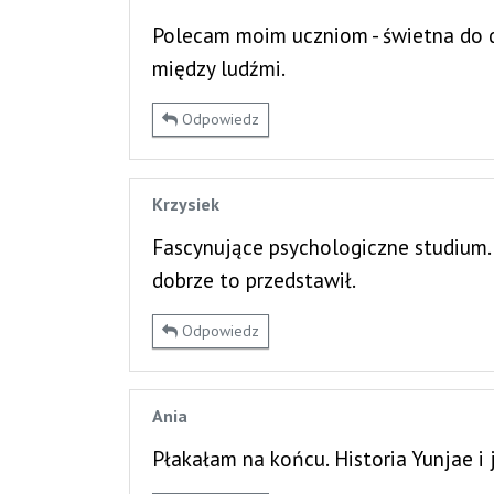
Polecam moim uczniom - świetna do d
między ludźmi.
Odpowiedz
Krzysiek
Fascynujące psychologiczne studium.
dobrze to przedstawił.
Odpowiedz
Ania
Płakałam na końcu. Historia Yunjae i 