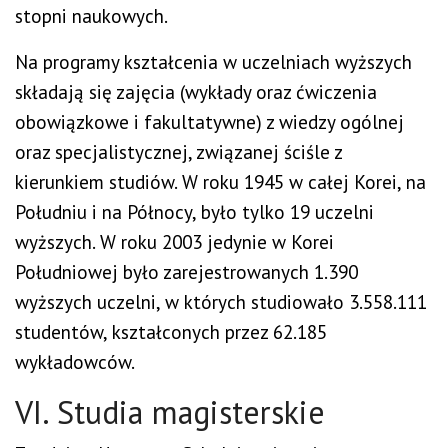
stopni naukowych.
Na programy kształcenia w uczelniach wyższych
składają się zajęcia (wykłady oraz ćwiczenia
obowiązkowe i fakultatywne) z wiedzy ogólnej
oraz specjalistycznej, związanej ściśle z
kierunkiem studiów. W roku 1945 w całej Korei, na
Południu i na Północy, było tylko 19 uczelni
wyższych. W roku 2003 jedynie w Korei
Południowej było zarejestrowanych 1.390
wyższych uczelni, w których studiowało 3.558.111
studentów, kształconych przez 62.185
wykładowców.
VI. Studia magisterskie