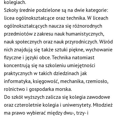
kolegiach.
Szkoły średnie podzielone są na dwie kategorie:
licea ogólnokształcące oraz technika. W liceach
ogólnokształcących naucza się różnorodnych
przedmiotów z zakresu nauk humanistycznych,
nauk społecznych oraz nauk przyrodniczych. Wśród
nich znajdują się także sztuki piękne, wychowanie
fizyczne i języki obce. Technika natomiast
koncentrują się na szkoleniu umiejętności
praktycznych w takich dziedzinach jak
informatyka, księgowość, mechanika, rzemiosło,
rolnictwo i gospodarka morska.
Do szkół wyższych zalicza się kolegia zawodowe
oraz czteroletnie kolegia i uniwersytety. Młodzież
ma prawo wybierać między dwu-, trzy- i