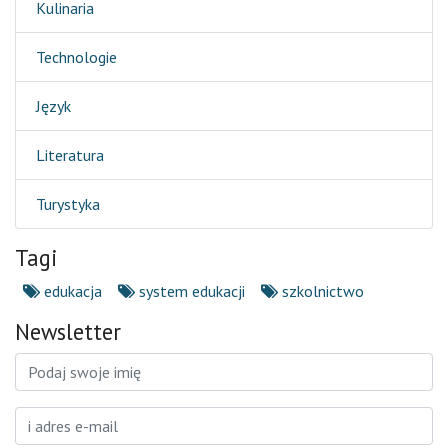
Kulinaria
Technologie
Język
Literatura
Turystyka
Tagi
edukacja
system edukacji
szkolnictwo
Newsletter