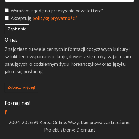
Wyrażam zgodę na przesyłanie newslettera*
Akceptuję
politykę prywatności*
Zapisz się
O nas
Znajdziesz tu wiele cennych informacji dotyczących kultury i
sztuki tego wspaniałego kraju, dowiesz się o obyczajach tam
panujących, o codziennym życiu Koreańczyków oraz języku
jakim się posługują...
Zobacz więcej!
Poznaj nas!
2004-2026 © Korea Online. Wszystkie prawa zastrzeżone.
Projekt strony: Dioma.pl