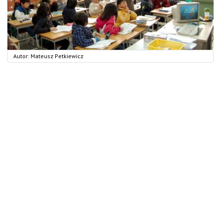
Autor:
Mateusz Petkiewicz