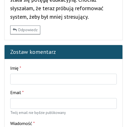
słyszałam, że teraz próbują reformować
system, żeby był mniej stresujący.
Odpowiedz
Zostaw komentarz
Imię
*
Email
*
Twój email nie będzie publikowany
Wiadomość
*