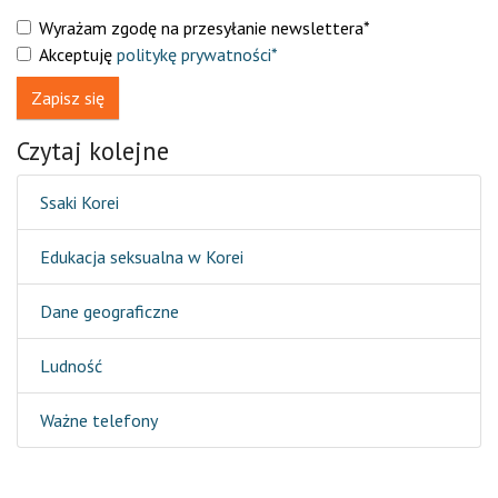
Wyrażam zgodę na przesyłanie newslettera*
Akceptuję
politykę prywatności*
Zapisz się
Czytaj kolejne
Ssaki Korei
Edukacja seksualna w Korei
Dane geograficzne
Ludność
Ważne telefony