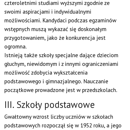
czteroletnimi studiami wyższymi zgodnie ze
swoimi aspiracjami i indywidualnymi
możliwościami. Kandydaci podczas egzaminów
wstępnych muszą wykazać się doskonałym
przygotowaniem, jako że konkurencja jest
ogromna.
Istnieją także szkoły specjalne dające dzieciom
głuchym, niewidomym i z innymi ograniczeniami
możliwość zdobycia wykształcenia
podstawowego i gimnazjalnego. Nauczanie
początkowe prowadzone jest w przedszkolach.
III. Szkoły podstawowe
Gwałtowny wzrost liczby uczniów w szkołach
podstawowych rozpoczął się w 1952 roku, a jego