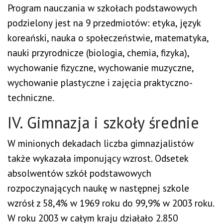
Program nauczania w szkołach podstawowych
podzielony jest na 9 przedmiotów: etyka, język
koreański, nauka o społeczeństwie, matematyka,
nauki przyrodnicze (biologia, chemia, fizyka),
wychowanie fizyczne, wychowanie muzyczne,
wychowanie plastyczne i zajęcia praktyczno-
techniczne.
IV. Gimnazja i szkoły średnie
W minionych dekadach liczba gimnazjalistów
także wykazała imponujący wzrost. Odsetek
absolwentów szkół podstawowych
rozpoczynających naukę w następnej szkole
wzrósł z 58,4% w 1969 roku do 99,9% w 2003 roku.
W roku 2003 w całym kraju działało 2.850