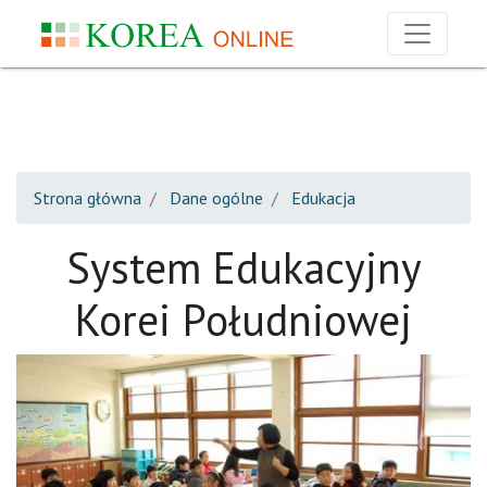
Strona główna
Dane ogólne
Edukacja
System Edukacyjny
Korei Południowej