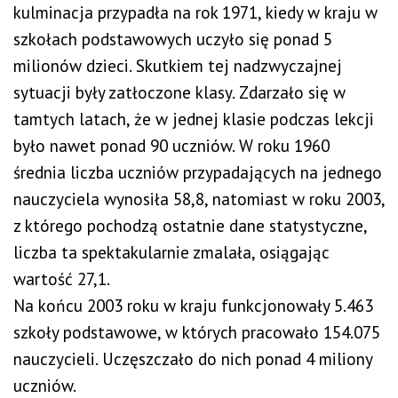
kulminacja przypadła na rok 1971, kiedy w kraju w
szkołach podstawowych uczyło się ponad 5
milionów dzieci. Skutkiem tej nadzwyczajnej
sytuacji były zatłoczone klasy. Zdarzało się w
tamtych latach, że w jednej klasie podczas lekcji
było nawet ponad 90 uczniów. W roku 1960
średnia liczba uczniów przypadających na jednego
nauczyciela wynosiła 58,8, natomiast w roku 2003,
z którego pochodzą ostatnie dane statystyczne,
liczba ta spektakularnie zmalała, osiągając
wartość 27,1.
Na końcu 2003 roku w kraju funkcjonowały 5.463
szkoły podstawowe, w których pracowało 154.075
nauczycieli. Uczęszczało do nich ponad 4 miliony
uczniów.