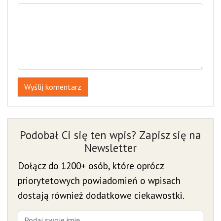
Wyślij komentarz
Podobał Ci się ten wpis? Zapisz się na
Newsletter
Dołącz do 1200+ osób, które oprócz
priorytetowych powiadomień o wpisach
dostają również dodatkowe ciekawostki.