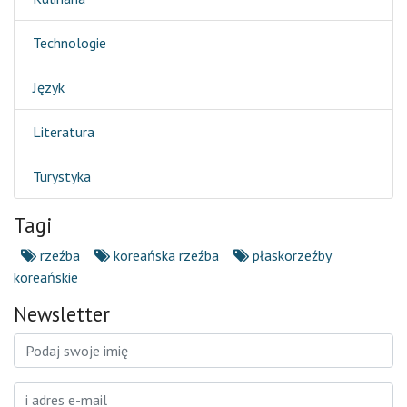
Technologie
Język
Literatura
Turystyka
Tagi
rzeźba
koreańska rzeźba
płaskorzeźby
koreańskie
Newsletter