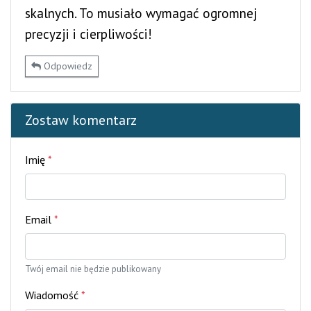
skalnych. To musiało wymagać ogromnej
precyzji i cierpliwości!
Odpowiedz
Zostaw komentarz
Imię
*
Email
*
Twój email nie będzie publikowany
Wiadomość
*