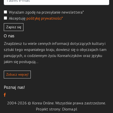
Wyrażam zgodę na przesyłanie newslettera*
Akceptuję
politykę prywatności*
Zapisz się
O nas
Znajdziesz tu wiele cennych informacji dotyczących kultury i
sztuki tego wspaniałego kraju, dowiesz się o obyczajach tam
panujących, o codziennym życiu Koreańczyków oraz języku
jakim się posługują...
Zobacz więcej!
Poznaj nas!
2004-2026 © Korea Online. Wszystkie prawa zastrzeżone.
Projekt strony: Dioma.pl