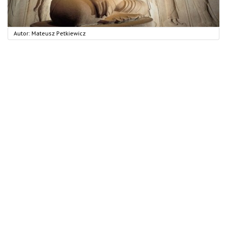
Autor:
Mateusz Petkiewicz