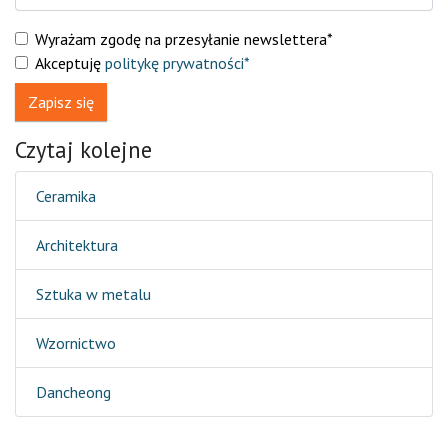
Wyrażam zgodę na przesyłanie newslettera*
Akceptuję
politykę prywatności*
Zapisz się
Czytaj kolejne
Ceramika
Architektura
Sztuka w metalu
Wzornictwo
Dancheong