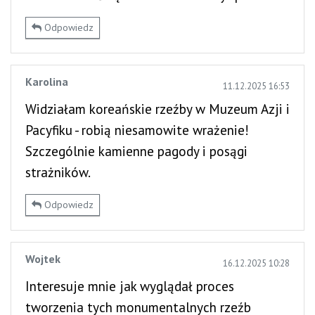
Odpowiedz
Karolina
11.12.2025 16:53
Widziałam koreańskie rzeźby w Muzeum Azji i
Pacyfiku - robią niesamowite wrażenie!
Szczególnie kamienne pagody i posągi
strażników.
Odpowiedz
Wojtek
16.12.2025 10:28
Interesuje mnie jak wyglądał proces
tworzenia tych monumentalnych rzeźb