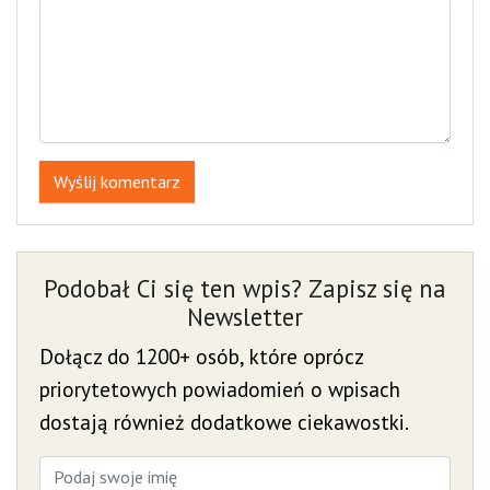
Wyślij komentarz
Podobał Ci się ten wpis? Zapisz się na
Newsletter
Dołącz do 1200+ osób, które oprócz
priorytetowych powiadomień o wpisach
dostają również dodatkowe ciekawostki.