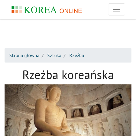
Strona główna
Sztuka
Rzeźba
Rzeźba koreańska