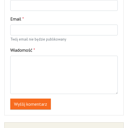
Email
*
Twój email nie będzie publikowany
Wiadomość
*
Wyślij komentarz