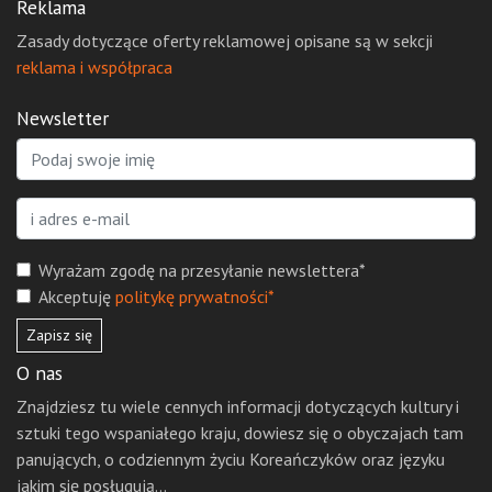
Reklama
Zasady dotyczące oferty reklamowej opisane są w sekcji
reklama i współpraca
Newsletter
Wyrażam zgodę na przesyłanie newslettera*
Akceptuję
politykę prywatności*
Zapisz się
O nas
Znajdziesz tu wiele cennych informacji dotyczących kultury i
sztuki tego wspaniałego kraju, dowiesz się o obyczajach tam
panujących, o codziennym życiu Koreańczyków oraz języku
jakim się posługują...