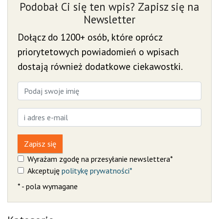
Podobał Ci się ten wpis? Zapisz się na
Newsletter
Dołącz do 1200+ osób, które oprócz
priorytetowych powiadomień o wpisach
dostają również dodatkowe ciekawostki.
Zapisz się
Wyrażam zgodę na przesyłanie newslettera*
Akceptuję
politykę prywatności*
* - pola wymagane