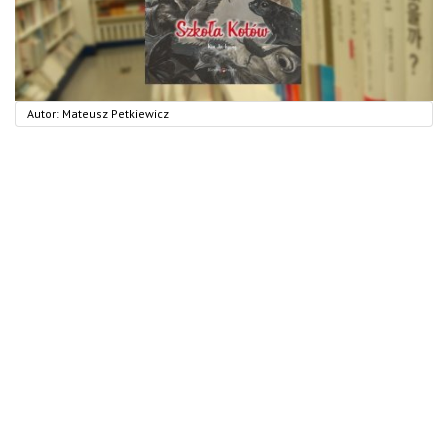
Autor:
Mateusz Petkiewicz