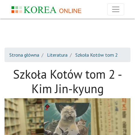
Strona główna
Literatura
Szkoła Kotów tom 2
Szkoła Kotów tom 2 -
Kim Jin-kyung