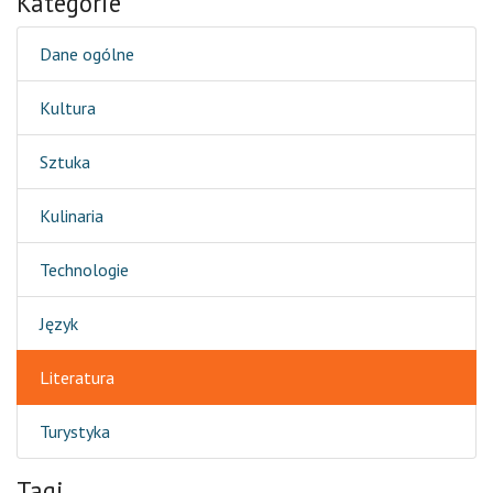
Kategorie
Dane ogólne
Kultura
Sztuka
Kulinaria
Technologie
Język
Literatura
Turystyka
Tagi