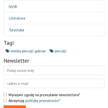
Język
Literatura
Turystyka
Tagi
wielka pieczęć guksae
pieczęć
Newsletter
Wyrażam zgodę na przesyłanie newslettera*
Akceptuję
politykę prywatności*