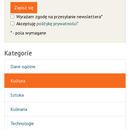
Zapisz się
Wyrażam zgodę na przesyłanie newslettera*
Akceptuję
politykę prywatności*
* - pola wymagane
Kategorie
Dane ogólne
Kultura
Sztuka
Kulinaria
Technologie