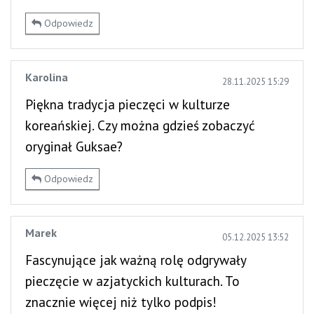
Odpowiedz
Karolina
28.11.2025 15:29
Piękna tradycja pieczęci w kulturze
koreańskiej. Czy można gdzieś zobaczyć
oryginał Guksae?
Odpowiedz
Marek
05.12.2025 13:52
Fascynujące jak ważną rolę odgrywały
pieczęcie w azjatyckich kulturach. To
znacznie więcej niż tylko podpis!