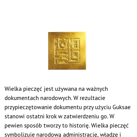
Wielka pieczęć jest używana na ważnych
dokumentach narodowych. W rezultacie
przypieczętowanie dokumentu przy użyciu Guksae
stanowi ostatni krok w zatwierdzeniu go. W
pewien sposób tworzy to historię. Wielka pieczęć
symbolizuje narodową administrację, władzę i