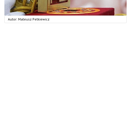
Autor:
Mateusz Petkiewicz