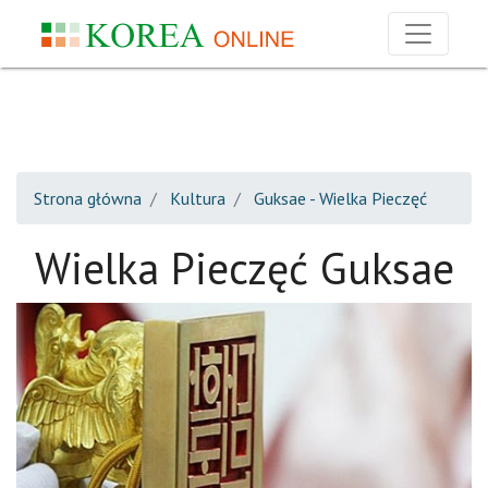
Strona główna
Kultura
Guksae - Wielka Pieczęć
Wielka Pieczęć Guksae