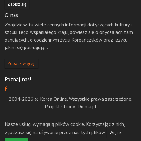
Zapisz się
O nas
Znajdziesz tu wiele cennych informacji dotyczących kultury i
sztuki tego wspaniałego kraju, dowiesz się o obyczajach tam
panujących, o codziennym życiu Koreańczyków oraz języku
jakim się posługują...
Zobacz więcej!
Poznaj nas!
2004-2026 © Korea Online. Wszystkie prawa zastrzeżone.
Projekt strony: Dioma.pl
Nasze usługi wymagają plików cookie. Korzystając z nich,
zgadzasz się na używanie przez nas tych plików.
Więcej