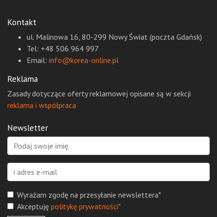
Kontakt
ul. Malinowa 16, 80-299 Nowy Świat (poczta Gdańsk)
Tel: +48 506 964 997
Email:
info@korea-online.pl
Reklama
Zasady dotyczące oferty reklamowej opisane są w sekcji
reklama i współpraca
Newsletter
Wyrażam zgodę na przesyłanie newslettera*
Akceptuję
politykę prywatności*