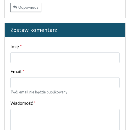
Odpowiedz
Zostaw komentarz
Imię
*
Email
*
Twój email nie będzie publikowany
Wiadomość
*