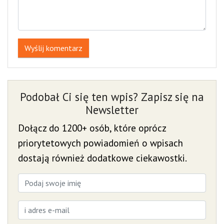
Wyślij komentarz
Podobał Ci się ten wpis? Zapisz się na
Newsletter
Dołącz do 1200+ osób, które oprócz
priorytetowych powiadomień o wpisach
dostają również dodatkowe ciekawostki.