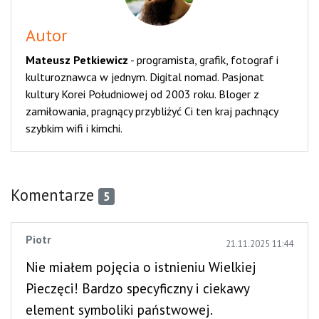
Autor
Mateusz Petkiewicz
-
programista, grafik, fotograf i
kulturoznawca w jednym. Digital nomad. Pasjonat
kultury Korei Południowej od 2003 roku. Bloger z
zamiłowania, pragnący przybliżyć Ci ten kraj pachnący
szybkim wifi i kimchi.
Komentarze
5
Piotr
21.11.2025 11:44
Nie miałem pojęcia o istnieniu Wielkiej
Pieczęci! Bardzo specyficzny i ciekawy
element symboliki państwowej.