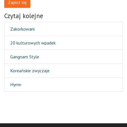
Zapisz się
Czytaj kolejne
Zakorkowani
20 kulturowych wpadek
Gangnam Style
Koreańskie zwyczaje
Hymn