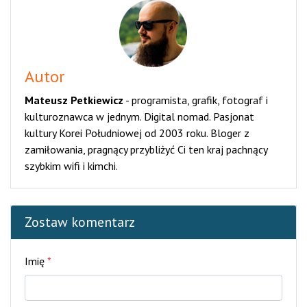
Autor
Mateusz Petkiewicz
-
programista, grafik, fotograf i
kulturoznawca w jednym. Digital nomad. Pasjonat
kultury Korei Południowej od 2003 roku. Bloger z
zamiłowania, pragnący przybliżyć Ci ten kraj pachnący
szybkim wifi i kimchi.
Zostaw komentarz
Imię
*