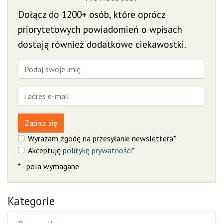
Dołącz do 1200+ osób, które oprócz
priorytetowych powiadomień o wpisach
dostają również dodatkowe ciekawostki.
Zapisz się
Wyrażam zgodę na przesyłanie newslettera*
Akceptuję
politykę prywatności*
* - pola wymagane
Kategorie