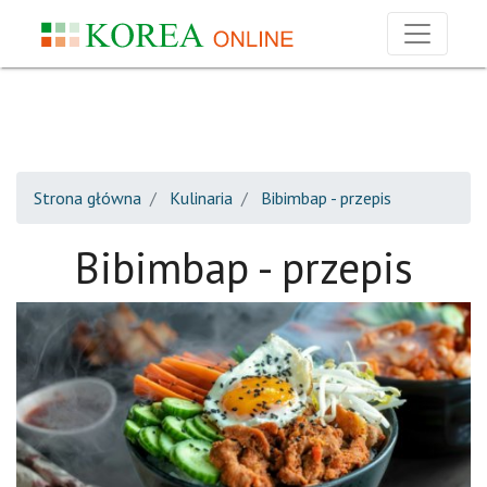
Strona główna
Kulinaria
Bibimbap - przepis
Bibimbap - przepis