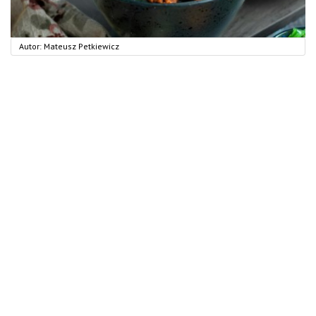
Autor:
Mateusz Petkiewicz