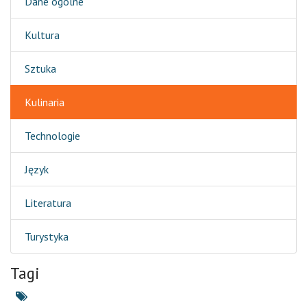
Dane ogólne
Kultura
Sztuka
Kulinaria
Technologie
Język
Literatura
Turystyka
Tagi