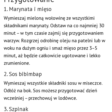
1. Marynata i mięso
Wymieszaj mieloną wołowinę ze wszystkimi
składnikami marynaty. Odstaw na co najmniej 30
minut – w tym czasie zajmij się przygotowaniem
warzyw. Rozgrzej odrobinę oleju na patelni lub w
woku na dużym ogniu i smaż mięso przez 3–5
minut, aż będzie całkowicie ugotowane i lekko
zrumienione.
2. Sos bibimbap
Wymieszaj wszystkie składniki sosu w miseczce.
Odłóż na bok. Sos możesz przygotować dzień
wcześniej – przechowuj w lodówce.
3. Szpinak