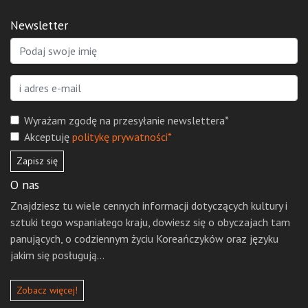
Newsletter
Wyrażam zgodę na przesyłanie newslettera*
Akceptuję
politykę prywatności*
Zapisz się
O nas
Znajdziesz tu wiele cennych informacji dotyczących kultury i
sztuki tego wspaniałego kraju, dowiesz się o obyczajach tam
panujących, o codziennym życiu Koreańczyków oraz języku
jakim się posługują...
Zobacz więcej!