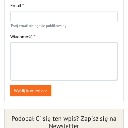
Email
*
Twój email nie będzie publikowany
Wiadomość
*
Wyślij komentarz
Podobał Ci się ten wpis? Zapisz się na
Newsletter