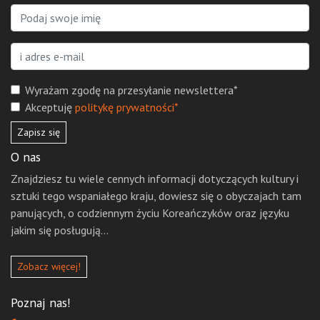
Wyrażam zgodę na przesyłanie newslettera*
Akceptuję
politykę prywatności*
Zapisz się
O nas
Znajdziesz tu wiele cennych informacji dotyczących kultury i
sztuki tego wspaniałego kraju, dowiesz się o obyczajach tam
panujących, o codziennym życiu Koreańczyków oraz języku
jakim się posługują...
Zobacz więcej!
Poznaj nas!