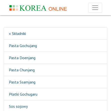
« Składniki
Pasta Gochujang
Pasta Doenjang
Pasta Chunjang
Pasta Ssamjang
Płatki Gochugaru
Sos sojowy